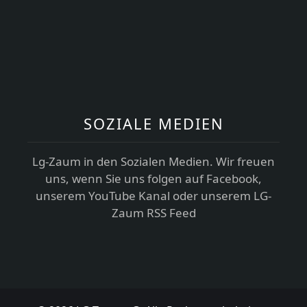
SOZIALE MEDIEN
Lg-Zaum in den Sozialen Medien. Wir freuen
uns, wenn Sie uns folgen auf Facebook,
unserem YouTube Kanal oder unserem LG-
Zaum RSS Feed