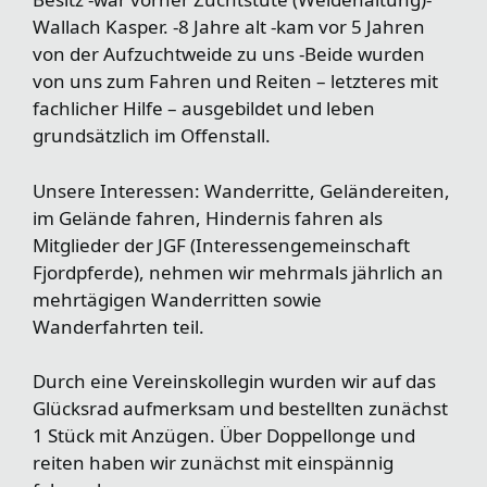
Wallach Kasper. -8 Jahre alt -kam vor 5 Jahren
von der Aufzuchtweide zu uns -Beide wurden
von uns zum Fahren und Reiten – letzteres mit
fachlicher Hilfe – ausgebildet und leben
grundsätzlich im Offenstall.
Unsere Interessen: Wanderritte, Geländereiten,
im Gelände fahren, Hindernis fahren als
Mitglieder der JGF (Interessengemeinschaft
Fjordpferde), nehmen wir mehrmals jährlich an
mehrtägigen Wanderritten sowie
Wanderfahrten teil.
Durch eine Vereinskollegin wurden wir auf das
Glücksrad aufmerksam und bestellten zunächst
1 Stück mit Anzügen. Über Doppellonge und
reiten haben wir zunächst mit einspännig