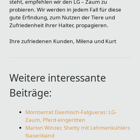
steht, empfehlen wir den LG – Zaum zu
probieren. Wir werden in jedem Fall für diese
gute Erfindung, zum Nutzen der Tiere und
Zufriedenheit ihrer Halter, propagieren.
Ihre zufriedenen Kunden, Milena und Kurt
Weitere interessante
Beiträge:
Montserrat Daemisch-Falgueras: LG-
Zaum, Pferd eingeritten
Marion Winzer, Shetty mit Lehmenkühlers
Nasenband