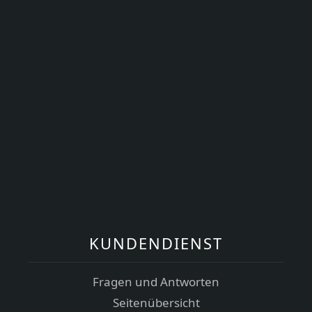
KUNDENDIENST
Fragen und Antworten
Seitenübersicht