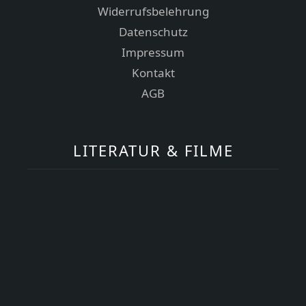
Widerrufsbelehrung
Datenschutz
Impressum
Kontakt
AGB
LITERATUR & FILME