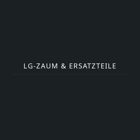
LG-ZAUM & ERSATZTEILE