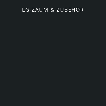
LG-ZAUM & ZUBEHÖR