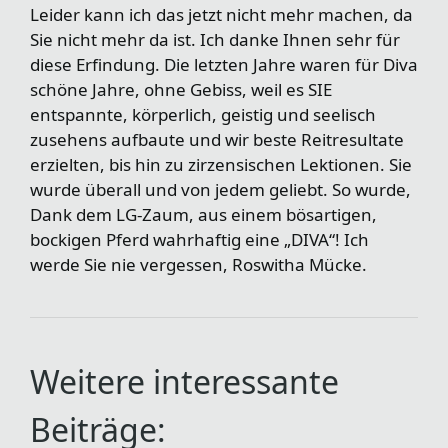
Leider kann ich das jetzt nicht mehr machen, da
Sie nicht mehr da ist. Ich danke Ihnen sehr für
diese Erfindung. Die letzten Jahre waren für Diva
schöne Jahre, ohne Gebiss, weil es SIE
entspannte, körperlich, geistig und seelisch
zusehens aufbaute und wir beste Reitresultate
erzielten, bis hin zu zirzensischen Lektionen. Sie
wurde überall und von jedem geliebt. So wurde,
Dank dem LG-Zaum, aus einem bösartigen,
bockigen Pferd wahrhaftig eine „DIVA“! Ich
werde Sie nie vergessen, Roswitha Mücke.
Weitere interessante
Beiträge: