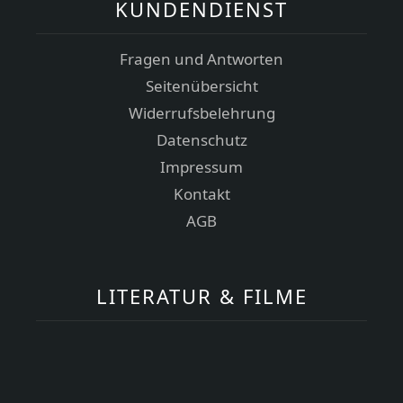
KUNDENDIENST
Fragen und Antworten
Seitenübersicht
Widerrufsbelehrung
Datenschutz
Impressum
Kontakt
AGB
LITERATUR & FILME