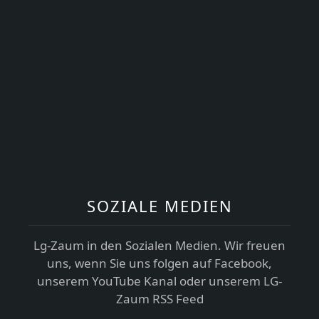
SOZIALE MEDIEN
Lg-Zaum in den Sozialen Medien. Wir freuen
uns, wenn Sie uns folgen auf Facebook,
unserem YouTube Kanal oder unserem LG-
Zaum RSS Feed