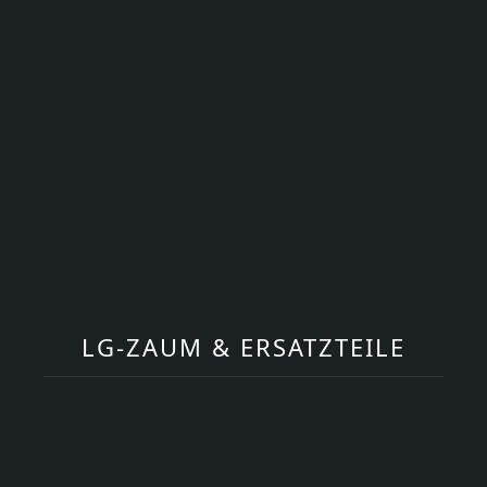
LG-ZAUM & ERSATZTEILE