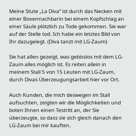
Meine Stute „La Diva“ ist durch das Necken mit
einer Boxennachbarin bei einem Kopfschlag an
einer Säule plötzlich zu Tode gekommen. Sie war
auf der Stelle tod. Ich habe ein letztes Bild von
Ihr dazugelegt. (Diva tanzt mit LG-Zaum)
Sie hat allen gezeigt, was gebisslos mit dem LG-
Zaum alles möglich ist. Es reiten allein in
meinem Stall 5 von 15 Leuten mit LG-Zaum,
durch Divas Überzeugungsarbeit hier vor Ort.
Auch Kunden, die mich deswegen im Stall
aufsuchten, zeigten wir die Möglichkeiten und
boten Ihnen einen Testritt an, der Sie
überzeugte, so dass sie sich gleich danach den
LG-Zaum bei mir kauften.