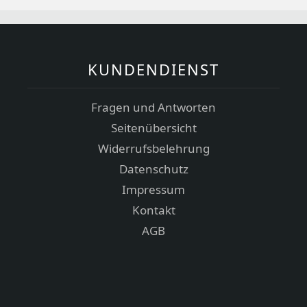
KUNDENDIENST
Fragen und Antworten
Seitenübersicht
Widerrufsbelehrung
Datenschutz
Impressum
Kontakt
AGB