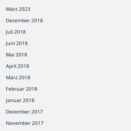
März 2023
Dezember 2018
Juli 2018
Juni 2018
Mai 2018
April 2018
März 2018
Februar 2018
Januar 2018
Dezember 2017
November 2017