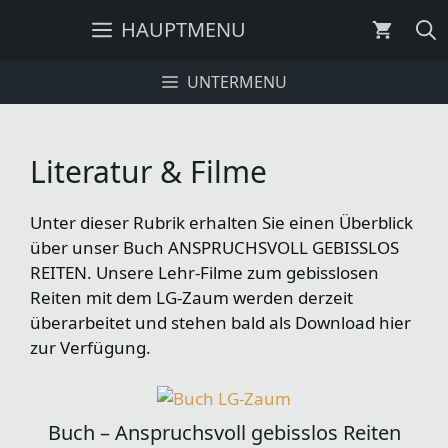
Zum
HAUPTMENU
Inhalt
springen
UNTERMENU
Literatur & Filme
Unter dieser Rubrik erhalten Sie einen Überblick
über unser Buch ANSPRUCHSVOLL GEBISSLOS
REITEN. Unsere Lehr-Filme zum gebisslosen
Reiten mit dem LG-Zaum werden derzeit
überarbeitet und stehen bald als Download hier
zur Verfügung.
Buch – Anspruchsvoll gebisslos Reiten