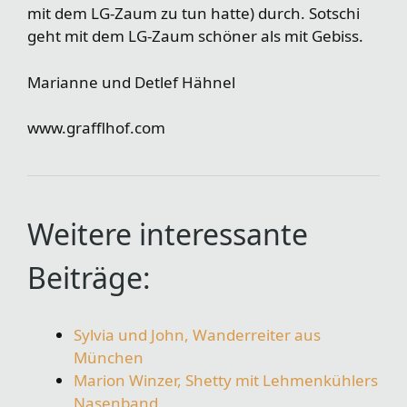
mit dem LG-Zaum zu tun hatte) durch. Sotschi
geht mit dem LG-Zaum schöner als mit Gebiss.
Marianne und Detlef Hähnel
www.grafflhof.com
Weitere interessante
Beiträge:
Sylvia und John, Wanderreiter aus
München
Marion Winzer, Shetty mit Lehmenkühlers
Nasenband