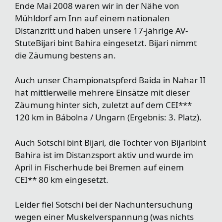
Ende Mai 2008 waren wir in der Nähe von
Mühldorf am Inn auf einem nationalen
Distanzritt und haben unsere 17-jährige AV-
StuteBijari bint Bahira eingesetzt. Bijari nimmt
die Zäumung bestens an.
Auch unser Championatspferd Baida in Nahar II
hat mittlerweile mehrere Einsätze mit dieser
Zäumung hinter sich, zuletzt auf dem CEI***
120 km in Bábolna / Ungarn (Ergebnis: 3. Platz).
Auch Sotschi bint Bijari, die Tochter von Bijaribint
Bahira ist im Distanzsport aktiv und wurde im
April in Fischerhude bei Bremen auf einem
CEI** 80 km eingesetzt.
Leider fiel Sotschi bei der Nachuntersuchung
wegen einer Muskelverspannung (was nichts