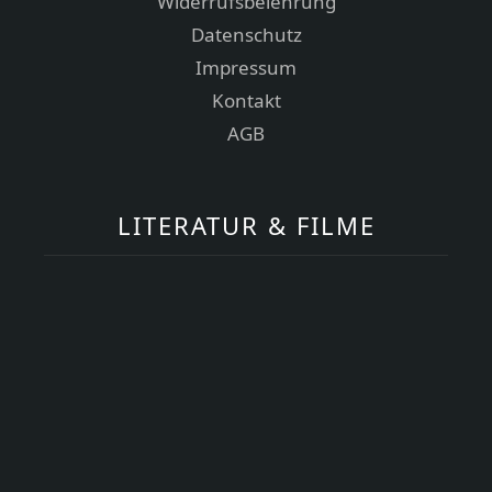
Widerrufsbelehrung
Datenschutz
Impressum
Kontakt
AGB
LITERATUR & FILME