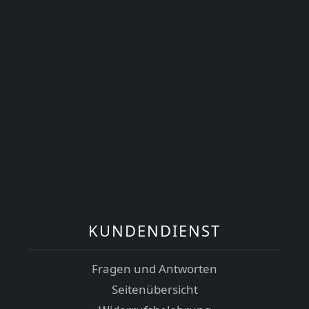
KUNDENDIENST
Fragen und Antworten
Seitenübersicht