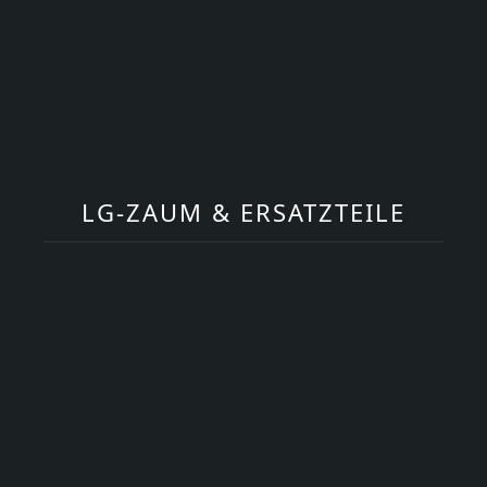
LG-ZAUM & ERSATZTEILE