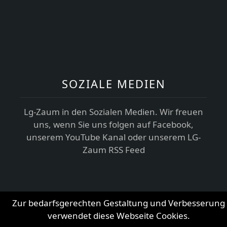
SOZIALE MEDIEN
Lg-Zaum in den Sozialen Medien. Wir freuen
uns, wenn Sie uns folgen auf Facebook,
unserem YouTube Kanal oder unserem LG-
Zaum RSS Feed
Zur bedarfsgerechten Gestaltung und Verbesserung
verwendet diese Webseite Cookies.
© 2026
LG-Team e.G.
Alle Rechte vorbehalten.