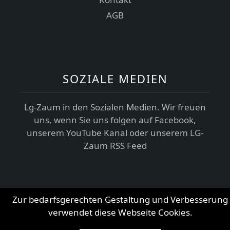
AGB
SOZIALE MEDIEN
Lg-Zaum in den Sozialen Medien. Wir freuen
uns, wenn Sie uns folgen auf Facebook,
unserem YouTube Kanal oder unserem LG-
Zaum RSS Feed
Zur bedarfsgerechten Gestaltung und Verbesserung
verwendet diese Webseite Cookies.
© 2026
LG-Team e.G.
Alle Rechte vorbehalten.