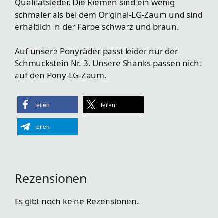
Qualitätsleder. Die Riemen sind ein wenig
schmaler als bei dem Original-LG-Zaum und sind
erhältlich in der Farbe schwarz und braun.
Auf unsere Ponyräder passt leider nur der
Schmuckstein Nr. 3. Unsere Shanks passen nicht
auf den Pony-LG-Zaum.
teilen
teilen
teilen
Rezensionen
Es gibt noch keine Rezensionen.