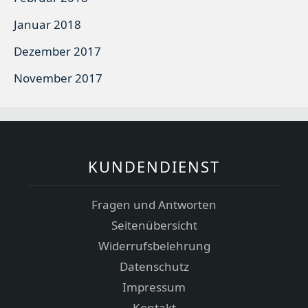
Januar 2018
Dezember 2017
November 2017
KUNDENDIENST
Fragen und Antworten
Seitenübersicht
Widerrufsbelehrung
Datenschutz
Impressum
Kontakt