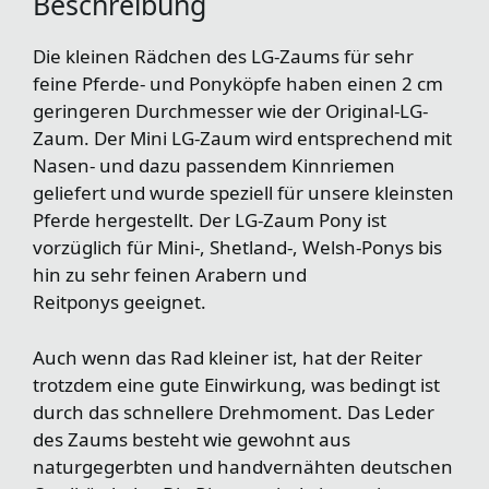
Beschreibung
Die kleinen Rädchen des LG-Zaums für sehr
feine Pferde- und Ponyköpfe haben einen 2 cm
geringeren Durchmesser wie der Original-LG-
Zaum. Der Mini LG-Zaum wird entsprechend mit
Nasen- und dazu passendem Kinnriemen
geliefert und wurde speziell für unsere kleinsten
Pferde hergestellt. Der LG-Zaum Pony ist
vorzüglich für Mini-, Shetland-, Welsh-Ponys bis
hin zu sehr feinen Arabern und
Reitponys geeignet.
Auch wenn das Rad kleiner ist, hat der Reiter
trotzdem eine gute Einwirkung, was bedingt ist
durch das schnellere Drehmoment. Das Leder
des Zaums besteht wie gewohnt aus
naturgegerbten und handvernähten deutschen