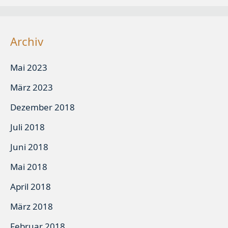
Archiv
Mai 2023
März 2023
Dezember 2018
Juli 2018
Juni 2018
Mai 2018
April 2018
März 2018
Februar 2018