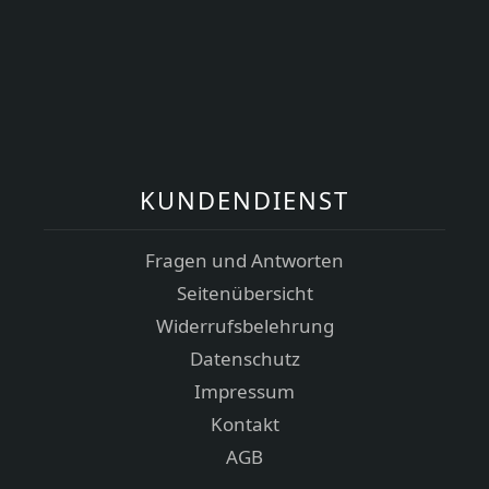
KUNDENDIENST
Fragen und Antworten
Seitenübersicht
Widerrufsbelehrung
Datenschutz
Impressum
Kontakt
AGB