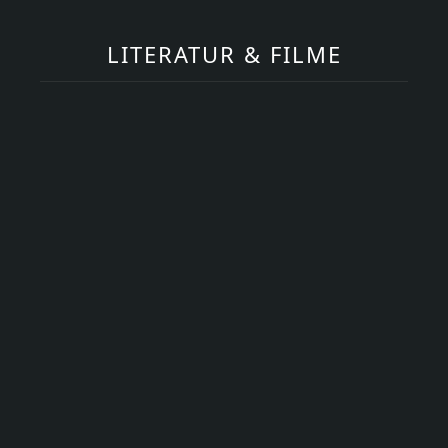
LITERATUR & FILME