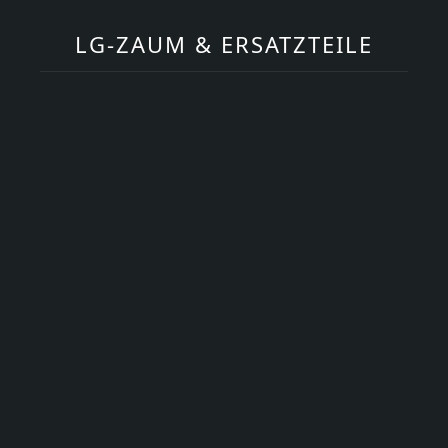
LG-ZAUM & ERSATZTEILE